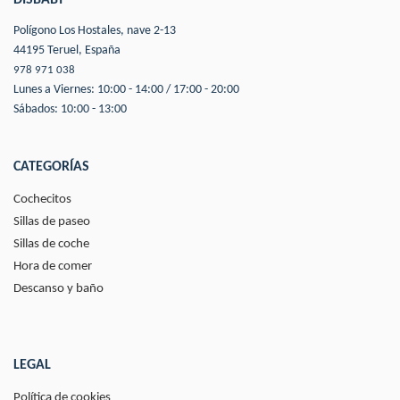
DISBABY
Polígono Los Hostales, nave 2-13
44195 Teruel, España
978 971 038
Lunes a Viernes: 10:00 - 14:00 / 17:00 - 20:00
Sábados: 10:00 - 13:00
CATEGORÍAS
Cochecitos
Sillas de paseo
Sillas de coche
Hora de comer
Descanso y baño
LEGAL
Política de cookies