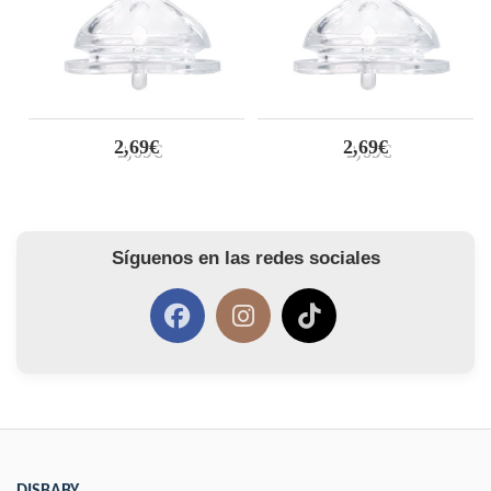
2,69€
2,69€
Síguenos en las redes sociales