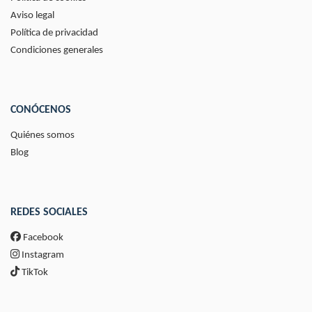
Aviso legal
Política de privacidad
Condiciones generales
CONÓCENOS
Quiénes somos
Blog
REDES SOCIALES
Facebook
Instagram
TikTok