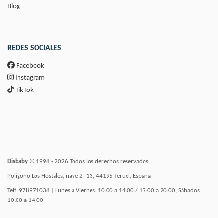
Blog
REDES SOCIALES
Facebook
Instagram
TikTok
Disbaby
© 1998 - 2026 Todos los derechos reservados.
Polígono Los Hostales, nave 2 -13, 44195 Teruel, España
Telf: 978971038 | Lunes a Viernes: 10:00 a 14:00 / 17:00 a 20:00, Sábados:
10:00 a 14:00