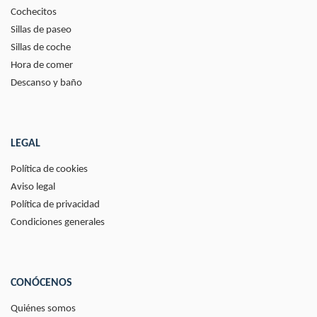
Cochecitos
Sillas de paseo
Sillas de coche
Hora de comer
Descanso y baño
LEGAL
Política de cookies
Aviso legal
Política de privacidad
Condiciones generales
CONÓCENOS
Quiénes somos