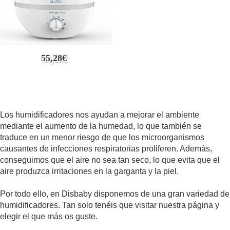
55,28€
Los humidificadores nos ayudan a mejorar el ambiente
mediante el aumento de la humedad, lo que también se
traduce en un menor riesgo de que los microorganismos
causantes de infecciones respiratorias proliferen. Además,
conseguimos que el aire no sea tan seco, lo que evita que el
aire produzca irritaciones en la garganta y la piel.
Por todo ello, en Disbaby disponemos de una gran variedad de
humidificadores. Tan solo tenéis que visitar nuestra página y
elegir el que más os guste.