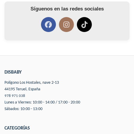
Síguenos en las redes sociales
DISBABY
Polígono Los Hostales, nave 2-13
44195 Teruel, España
978 971 038
Lunes a Viernes: 10:00 - 14:00 / 17:00 - 20:00
Sábados: 10:00 - 13:00
CATEGORÍAS