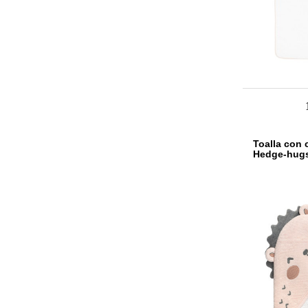
Toalla con
Hedge-hug