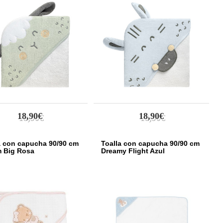
18,90€
18,90€
a con capucha 90/90 cm
Toalla con capucha 90/90 cm
 Big Rosa
Dreamy Flight Azul