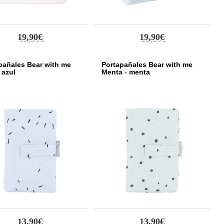
19,90€
19,90€
pañales Bear with me
Portapañales Bear with me
 azul
Menta - menta
13,90€
13,90€