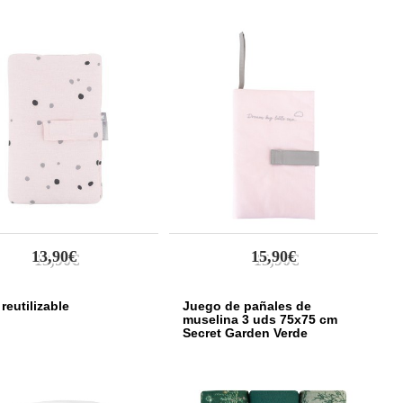
13,90€
15,90€
reutilizable
Juego de pañales de
muselina 3 uds 75x75 cm
Secret Garden Verde