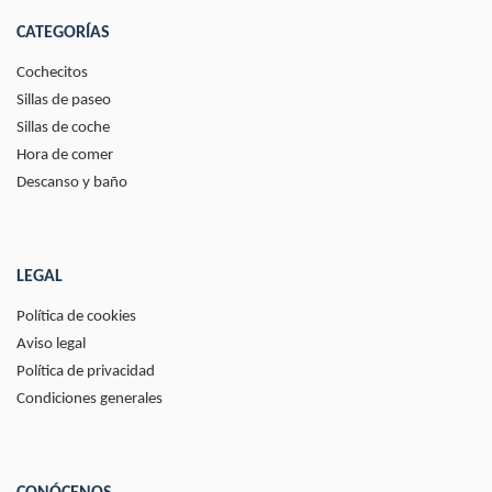
CATEGORÍAS
Cochecitos
Sillas de paseo
Sillas de coche
Hora de comer
Descanso y baño
LEGAL
Política de cookies
Aviso legal
Política de privacidad
Condiciones generales