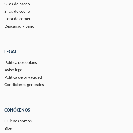
Sillas de paseo
Sillas de coche
Hora de comer
Descanso y baño
LEGAL
Política de cookies
Aviso legal
Política de privacidad
Condiciones generales
CONÓCENOS
Quiénes somos
Blog