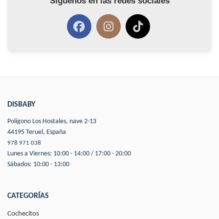
Síguenos en las redes sociales
DISBABY
Polígono Los Hostales, nave 2-13
44195 Teruel, España
978 971 038
Lunes a Viernes: 10:00 - 14:00 / 17:00 - 20:00
Sábados: 10:00 - 13:00
CATEGORÍAS
Cochecitos