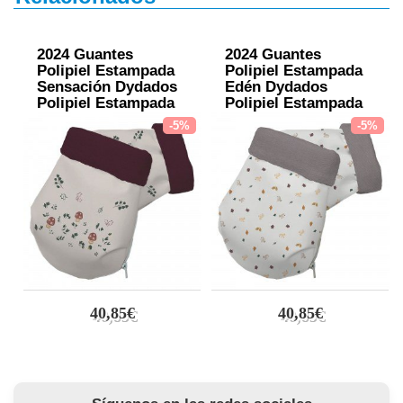
2024 Guantes
2024 Guantes
Polipiel Estampada
Polipiel Estampada
Sensación Dydados
Edén Dydados
Polipiel Estampada
Polipiel Estampada
Punto Vino
Punto Arena
-5%
-5%
40,85€
40,85€