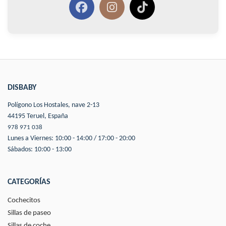
DISBABY
Polígono Los Hostales, nave 2-13
44195 Teruel, España
978 971 038
Lunes a Viernes: 10:00 - 14:00 / 17:00 - 20:00
Sábados: 10:00 - 13:00
CATEGORÍAS
Cochecitos
Sillas de paseo
Sillas de coche