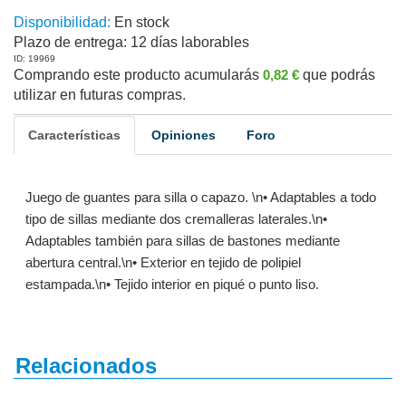
Disponibilidad:
En stock
Plazo de entrega:
12 días laborables
ID: 19969
Comprando este producto acumularás
0,82 €
que podrás
utilizar en futuras compras.
Características
Opiniones
Foro
Juego de guantes para silla o capazo. \n• Adaptables a todo
tipo de sillas mediante dos cremalleras laterales.\n•
Adaptables también para sillas de bastones mediante
abertura central.\n• Exterior en tejido de polipiel
estampada.\n• Tejido interior en piqué o punto liso.
Relacionados