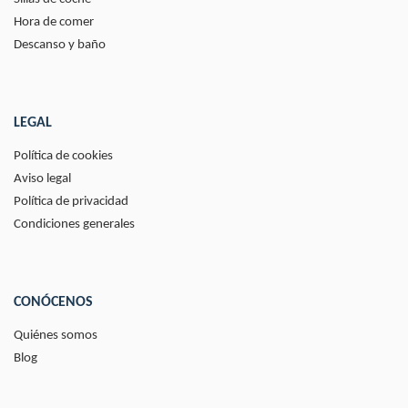
Hora de comer
Descanso y baño
LEGAL
Política de cookies
Aviso legal
Política de privacidad
Condiciones generales
CONÓCENOS
Quiénes somos
Blog