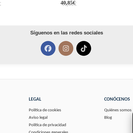
40,85€
Síguenos en las redes sociales
LEGAL
CONÓCENOS
Política de cookies
Quiénes somos
Aviso legal
Blog
Política de privacidad
Condiciones generales