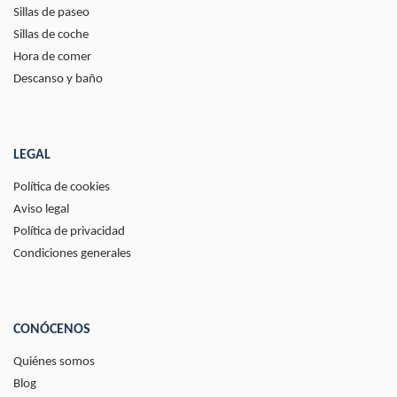
Sillas de paseo
Sillas de coche
Hora de comer
Descanso y baño
LEGAL
Política de cookies
Aviso legal
Política de privacidad
Condiciones generales
CONÓCENOS
Quiénes somos
Blog