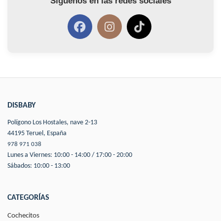
Síguenos en las redes sociales
DISBABY
Polígono Los Hostales, nave 2-13
44195 Teruel, España
978 971 038
Lunes a Viernes: 10:00 - 14:00 / 17:00 - 20:00
Sábados: 10:00 - 13:00
CATEGORÍAS
Cochecitos