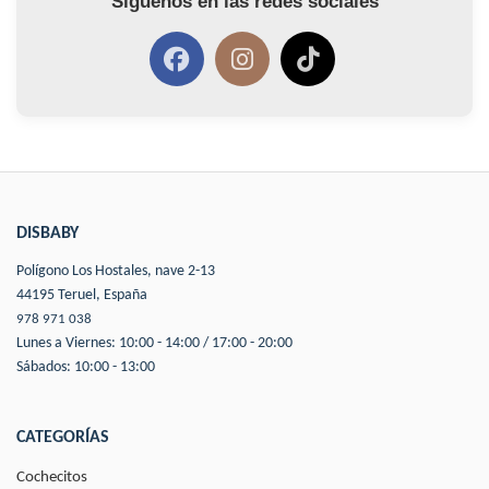
Síguenos en las redes sociales
DISBABY
Polígono Los Hostales, nave 2-13
44195 Teruel, España
978 971 038
Lunes a Viernes: 10:00 - 14:00 / 17:00 - 20:00
Sábados: 10:00 - 13:00
CATEGORÍAS
Cochecitos