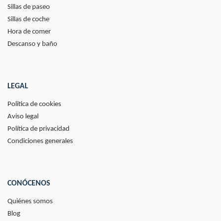
Sillas de paseo
Sillas de coche
Hora de comer
Descanso y baño
LEGAL
Política de cookies
Aviso legal
Política de privacidad
Condiciones generales
CONÓCENOS
Quiénes somos
Blog