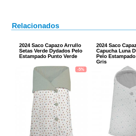
Relacionados
2024 Saco Capazo Arrullo
2024 Saco Capa
Setas Verde Dydados Pelo
Capucha Luna D
Estampado Punto Verde
Pelo Estampado
Gris
-5%