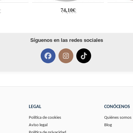
74,10€
Síguenos en las redes sociales
LEGAL
CONÓCENOS
Política de cookies
Quiénes somos
Aviso legal
Blog
Política de privacidad