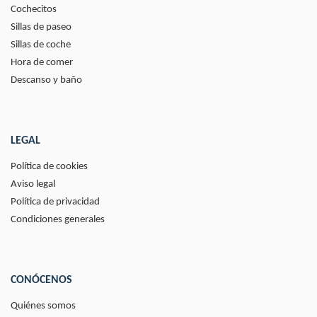
Cochecitos
Sillas de paseo
Sillas de coche
Hora de comer
Descanso y baño
LEGAL
Política de cookies
Aviso legal
Política de privacidad
Condiciones generales
CONÓCENOS
Quiénes somos