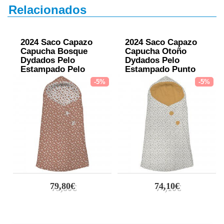
Relacionados
2024 Saco Capazo
2024 Saco Capazo
Capucha Bosque
Capucha Otoño
Dydados Pelo
Dydados Pelo
Estampado Pelo
Estampado Punto
Estampado
Mostaza
-5%
-5%
79,80€
74,10€