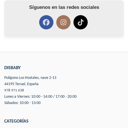
Síguenos en las redes sociales
DISBABY
Polígono Los Hostales, nave 2-13
44195 Teruel, España
978 971 038
Lunes a Viernes: 10:00 - 14:00 / 17:00 - 20:00
Sábados: 10:00 - 13:00
CATEGORÍAS