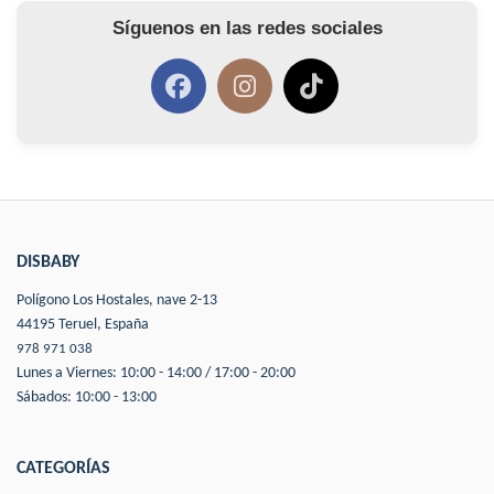
Síguenos en las redes sociales
DISBABY
Polígono Los Hostales, nave 2-13
44195 Teruel, España
978 971 038
Lunes a Viernes: 10:00 - 14:00 / 17:00 - 20:00
Sábados: 10:00 - 13:00
CATEGORÍAS