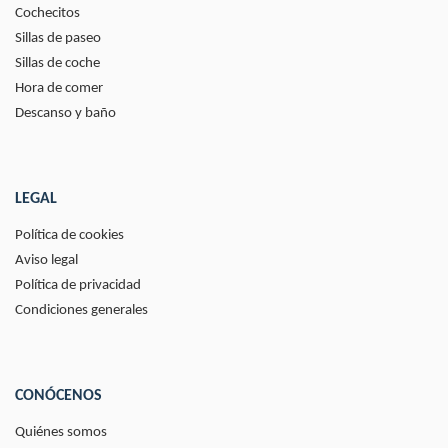
Cochecitos
Sillas de paseo
Sillas de coche
Hora de comer
Descanso y baño
LEGAL
Política de cookies
Aviso legal
Política de privacidad
Condiciones generales
CONÓCENOS
Quiénes somos