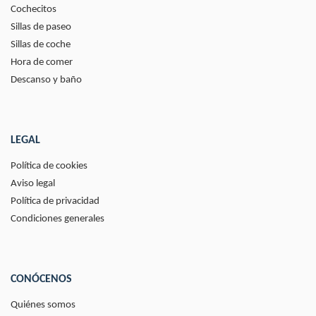
Cochecitos
Sillas de paseo
Sillas de coche
Hora de comer
Descanso y baño
LEGAL
Política de cookies
Aviso legal
Política de privacidad
Condiciones generales
CONÓCENOS
Quiénes somos