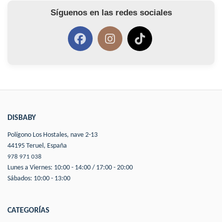
Síguenos en las redes sociales
DISBABY
Polígono Los Hostales, nave 2-13
44195 Teruel, España
978 971 038
Lunes a Viernes: 10:00 - 14:00 / 17:00 - 20:00
Sábados: 10:00 - 13:00
CATEGORÍAS