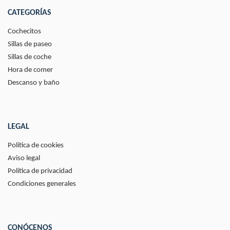
CATEGORÍAS
Cochecitos
Sillas de paseo
Sillas de coche
Hora de comer
Descanso y baño
LEGAL
Política de cookies
Aviso legal
Política de privacidad
Condiciones generales
CONÓCENOS