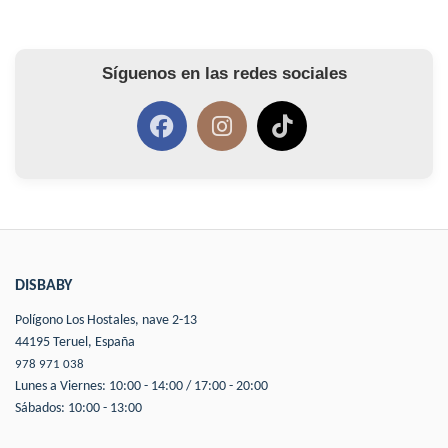
Síguenos en las redes sociales
DISBABY
Polígono Los Hostales, nave 2-13
44195 Teruel, España
978 971 038
Lunes a Viernes: 10:00 - 14:00 / 17:00 - 20:00
Sábados: 10:00 - 13:00