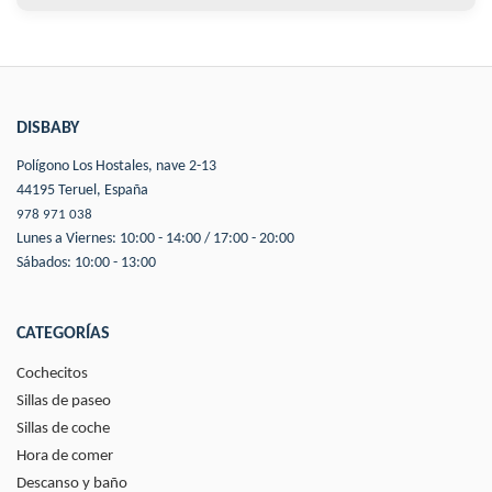
DISBABY
Polígono Los Hostales, nave 2-13
44195 Teruel, España
978 971 038
Lunes a Viernes: 10:00 - 14:00 / 17:00 - 20:00
Sábados: 10:00 - 13:00
CATEGORÍAS
Cochecitos
Sillas de paseo
Sillas de coche
Hora de comer
Descanso y baño