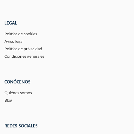
LEGAL
Política de cookies
Aviso legal
Política de privacidad
Condiciones generales
CONÓCENOS
Quiénes somos
Blog
REDES SOCIALES