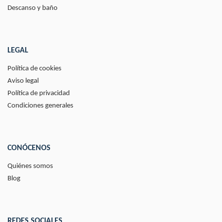
Descanso y baño
LEGAL
Política de cookies
Aviso legal
Política de privacidad
Condiciones generales
CONÓCENOS
Quiénes somos
Blog
REDES SOCIALES