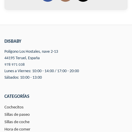
DISBABY
Polígono Los Hostales, nave 2-13
44195 Teruel, España
978 971 038
Lunes a Viernes: 10:00 - 14:00 / 17:00 - 20:00
Sábados: 10:00 - 13:00
CATEGORÍAS
Cochecitos
Sillas de paseo
Sillas de coche
Hora de comer