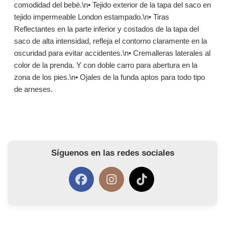
comodidad del bebé.\n• Tejido exterior de la tapa del saco en
tejido impermeable London estampado.\n• Tiras
Reflectantes en la parte inferior y costados de la tapa del
saco de alta intensidad, refleja el contorno claramente en la
oscuridad para evitar accidentes.\n• Cremalleras laterales al
color de la prenda. Y con doble carro para abertura en la
zona de los pies.\n• Ojales de la funda aptos para todo tipo
de arneses.
Síguenos en las redes sociales