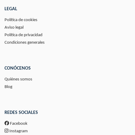
LEGAL
Política de cookies
Aviso legal
Política de privacidad
Condiciones generales
CONÓCENOS
Quiénes somos
Blog
REDES SOCIALES
Facebook
Instagram