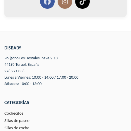
DISBABY
Polígono Los Hostales, nave 2-13
44195 Teruel, España
978 971 038
Lunes a Viernes: 10:00 - 14:00 / 17:00 - 20:00
Sábados: 10:00 - 13:00
CATEGORÍAS
Cochecitos
Sillas de paseo
Sillas de coche