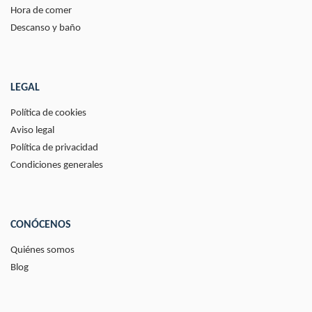
Hora de comer
Descanso y baño
LEGAL
Política de cookies
Aviso legal
Política de privacidad
Condiciones generales
CONÓCENOS
Quiénes somos
Blog