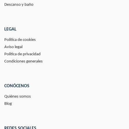
Descanso y baño
LEGAL
Política de cookies
Aviso legal
Política de privacidad
Condiciones generales
CONÓCENOS
Quiénes somos
Blog
REDES SOCIALES