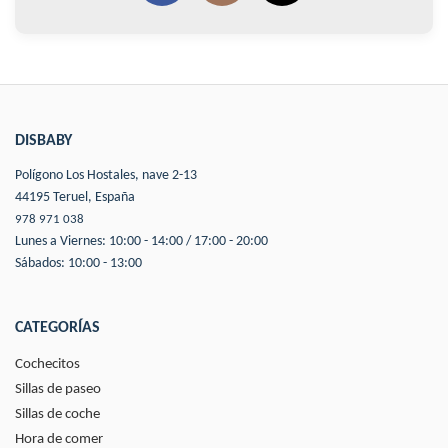
DISBABY
Polígono Los Hostales, nave 2-13
44195 Teruel, España
978 971 038
Lunes a Viernes: 10:00 - 14:00 / 17:00 - 20:00
Sábados: 10:00 - 13:00
CATEGORÍAS
Cochecitos
Sillas de paseo
Sillas de coche
Hora de comer