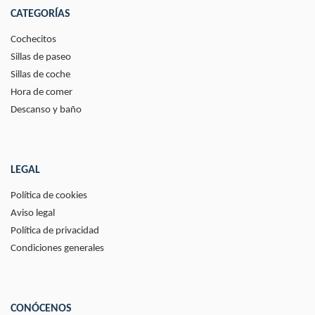
CATEGORÍAS
Cochecitos
Sillas de paseo
Sillas de coche
Hora de comer
Descanso y baño
LEGAL
Política de cookies
Aviso legal
Política de privacidad
Condiciones generales
CONÓCENOS