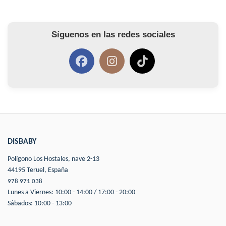
Síguenos en las redes sociales
DISBABY
Polígono Los Hostales, nave 2-13
44195 Teruel, España
978 971 038
Lunes a Viernes: 10:00 - 14:00 / 17:00 - 20:00
Sábados: 10:00 - 13:00