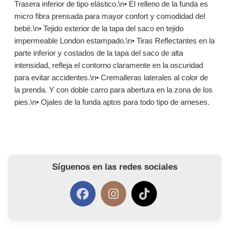
Trasera inferior de tipo elástico.\n• El relleno de la funda es
micro fibra prensada para mayor confort y comodidad del
bebé.\n• Tejido exterior de la tapa del saco en tejido
impermeable London estampado.\n• Tiras Reflectantes en la
parte inferior y costados de la tapa del saco de alta
intensidad, refleja el contorno claramente en la oscuridad
para evitar accidentes.\n• Cremalleras laterales al color de
la prenda. Y con doble carro para abertura en la zona de los
pies.\n• Ojales de la funda aptos para todo tipo de arneses.
Síguenos en las redes sociales