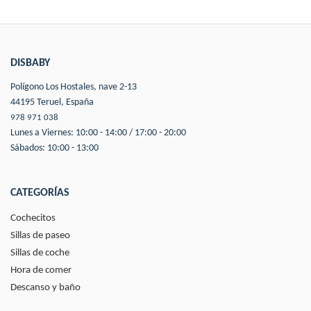
DISBABY
Polígono Los Hostales, nave 2-13
44195 Teruel, España
978 971 038
Lunes a Viernes: 10:00 - 14:00 / 17:00 - 20:00
Sábados: 10:00 - 13:00
CATEGORÍAS
Cochecitos
Sillas de paseo
Sillas de coche
Hora de comer
Descanso y baño