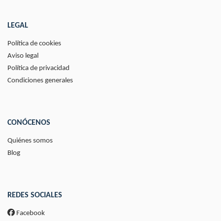
LEGAL
Política de cookies
Aviso legal
Política de privacidad
Condiciones generales
CONÓCENOS
Quiénes somos
Blog
REDES SOCIALES
Facebook