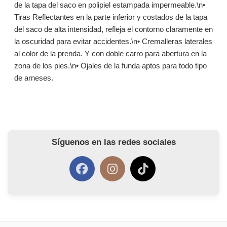
de la tapa del saco en polipiel estampada impermeable.\n•
Tiras Reflectantes en la parte inferior y costados de la tapa
del saco de alta intensidad, refleja el contorno claramente en
la oscuridad para evitar accidentes.\n• Cremalleras laterales
al color de la prenda. Y con doble carro para abertura en la
zona de los pies.\n• Ojales de la funda aptos para todo tipo
de arneses.
Síguenos en las redes sociales