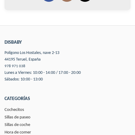
DISBABY
Polígono Los Hostales, nave 2-13
44195 Teruel, España
978 971 038
Lunes a Viernes: 10:00 - 14:00 / 17:00 - 20:00
Sábados: 10:00 - 13:00
CATEGORÍAS
Cochecitos
Sillas de paseo
Sillas de coche
Hora de comer