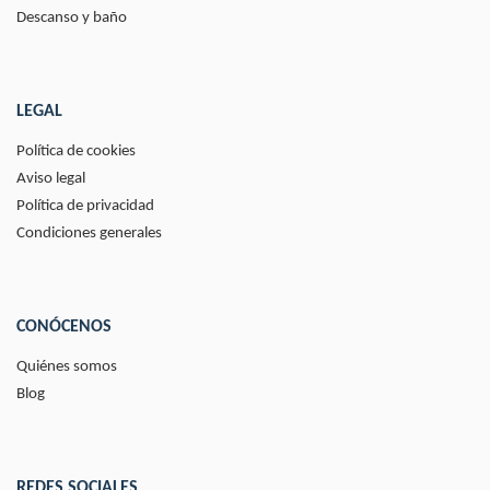
Descanso y baño
LEGAL
Política de cookies
Aviso legal
Política de privacidad
Condiciones generales
CONÓCENOS
Quiénes somos
Blog
REDES SOCIALES