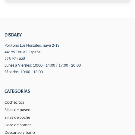
DISBABY
Polígono Los Hostales, nave 2-13
44195 Teruel, España
978 971 038
Lunes a Viernes: 10:00 - 14:00 / 17:00 - 20:00
Sábados: 10:00 - 13:00
CATEGORÍAS
Cochecitos
Sillas de paseo
Sillas de coche
Hora de comer
Descanso y baño