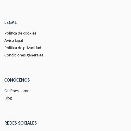
LEGAL
Política de cookies
Aviso legal
Política de privacidad
Condiciones generales
CONÓCENOS
Quiénes somos
Blog
REDES SOCIALES