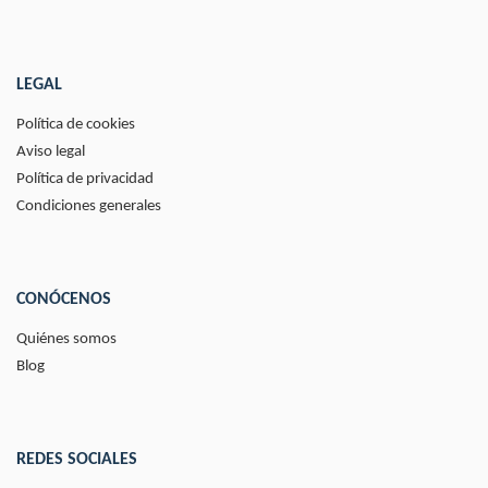
LEGAL
Política de cookies
Aviso legal
Política de privacidad
Condiciones generales
CONÓCENOS
Quiénes somos
Blog
REDES SOCIALES