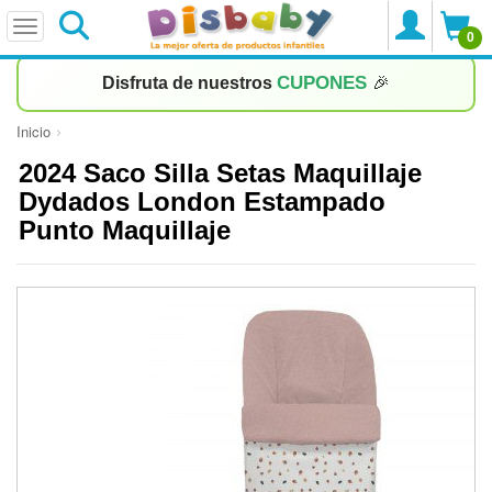
0
CUPONES
Disfruta de nuestros
🎉
Inicio
2024 Saco Silla Setas Maquillaje
Dydados London Estampado
Punto Maquillaje