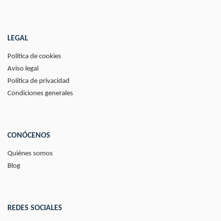
LEGAL
Política de cookies
Aviso legal
Política de privacidad
Condiciones generales
CONÓCENOS
Quiénes somos
Blog
REDES SOCIALES