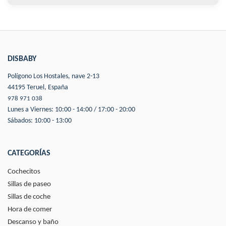
DISBABY
Polígono Los Hostales, nave 2-13
44195 Teruel, España
978 971 038
Lunes a Viernes: 10:00 - 14:00 / 17:00 - 20:00
Sábados: 10:00 - 13:00
CATEGORÍAS
Cochecitos
Sillas de paseo
Sillas de coche
Hora de comer
Descanso y baño