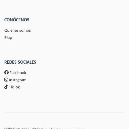
CONÓCENOS
Quiénes somos
Blog
REDES SOCIALES
Facebook
Instagram
TikTok