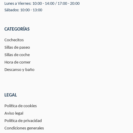
Lunes a Viernes: 10:00 - 14:00 / 17:00 - 20:00
Sábados: 10:00 - 13:00
CATEGORÍAS
Cochecitos
Sillas de paseo
Sillas de coche
Hora de comer
Descanso y baño
LEGAL
Política de cookies
Aviso legal
Política de privacidad
Condiciones generales