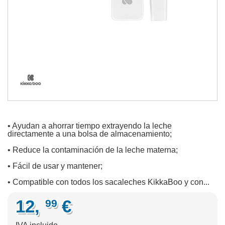
• Ayudan a ahorrar tiempo extrayendo la leche
directamente a una bolsa de almacenamiento;
• Reduce la contaminación de la leche materna;
• Fácil de usar y mantener;
• Compatible con todos los sacaleches KikkaBoo y con...
12,
€
99