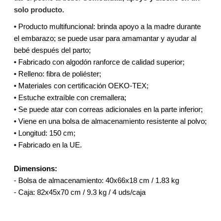
solo producto.
• Producto multifuncional: brinda apoyo a la madre durante
el embarazo; se puede usar para amamantar y ayudar al
bebé después del parto;
• Fabricado con algodón ranforce de calidad superior;
• Relleno: fibra de poliéster;
• Materiales con certificación OEKO-TEX;
• Estuche extraíble con cremallera;
• Se puede atar con correas adicionales en la parte inferior;
• Viene en una bolsa de almacenamiento resistente al polvo;
• Longitud: 150 cm;
• Fabricado en la UE.
Dimensions:
- Bolsa de almacenamiento: 40x66x18 cm / 1.83 kg
- Caja: 82x45x70 cm / 9.3 kg / 4 uds/caja