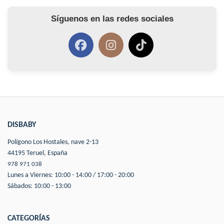
Síguenos en las redes sociales
DISBABY
Polígono Los Hostales, nave 2-13
44195 Teruel, España
978 971 038
Lunes a Viernes: 10:00 - 14:00 / 17:00 - 20:00
Sábados: 10:00 - 13:00
CATEGORÍAS