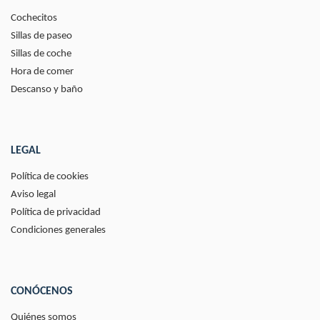
Cochecitos
Sillas de paseo
Sillas de coche
Hora de comer
Descanso y baño
LEGAL
Política de cookies
Aviso legal
Política de privacidad
Condiciones generales
CONÓCENOS
Quiénes somos