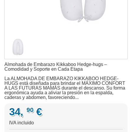
Almohada de Embarazo Kikkaboo Hedge-hugs –
Comodidad y Soporte en Cada Etapa
La ALMOHADA DE EMBARAZO KIKKABOO HEDGE-
HUGS está diseñada para brindar el MÁXIMO CONFORT
A LAS FUTURAS MAMÁS durante el descanso. Su forma
ergonómica ayuda a aliviar la presión en la espalda,
caderas y abdomen, favoreciendo...
34,
€
90
IVA incluido