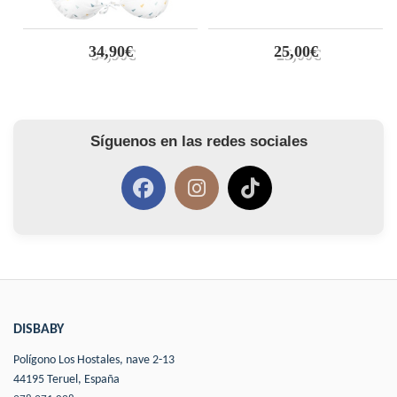
34,90€
25,00€
Síguenos en las redes sociales
DISBABY
Polígono Los Hostales, nave 2-13
44195 Teruel, España