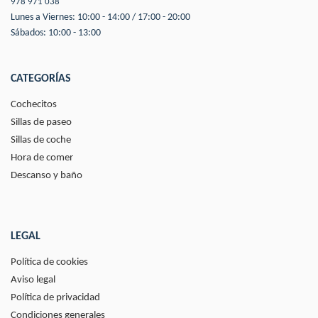
978 971 038
Lunes a Viernes: 10:00 - 14:00 / 17:00 - 20:00
Sábados: 10:00 - 13:00
CATEGORÍAS
Cochecitos
Sillas de paseo
Sillas de coche
Hora de comer
Descanso y baño
LEGAL
Política de cookies
Aviso legal
Política de privacidad
Condiciones generales