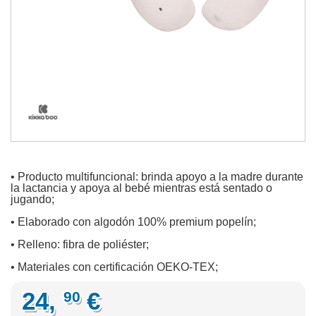
• Producto multifuncional: brinda apoyo a la madre durante
la lactancia y apoya al bebé mientras está sentado o
jugando;
• Elaborado con algodón 100% premium popelín;
• Relleno: fibra de poliéster;
• Materiales con certificación OEKO-TEX;
24,
€
90