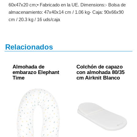
60x47x20 cm;• Fabricado en la UE. Dimensions:- Bolsa de
almacenamiento: 47x40x14 cm / 1.06 kg- Caja: 90x66x90
cm / 20.3 kg / 16 uds/caja
Relacionados
Almohada de
Colchón de capazo
embarazo Elephant
con almohada 80/35
Time
cm Airknit Blanco