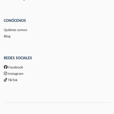
CONÓCENOS
Quiénes somos
Blog
REDES SOCIALES
Facebook
Instagram
TikTok