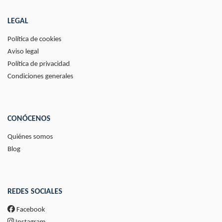
LEGAL
Política de cookies
Aviso legal
Política de privacidad
Condiciones generales
CONÓCENOS
Quiénes somos
Blog
REDES SOCIALES
Facebook