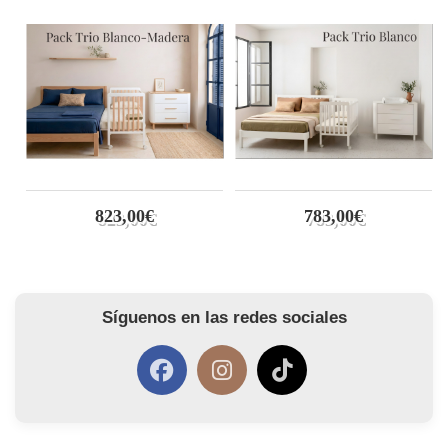
823,00€
783,00€
Síguenos en las redes sociales