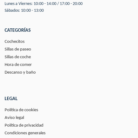
Lunes a Viernes: 10:00 - 14:00 / 17:00 - 20:00
Sábados: 10:00 - 13:00
CATEGORÍAS
Cochecitos
Sillas de paseo
Sillas de coche
Hora de comer
Descanso y baño
LEGAL
Política de cookies
Aviso legal
Política de privacidad
Condiciones generales