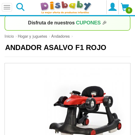
0
CUPONES
Disfruta de nuestros
🎉
Inicio
Hogar y juguetes
Andadores
ANDADOR ASALVO F1 ROJO