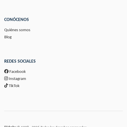
CONÓCENOS
Quiénes somos
Blog
REDES SOCIALES
Facebook
Instagram
TikTok