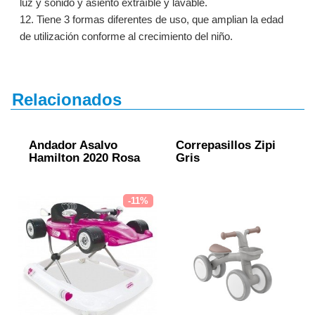
luz y sonido y asiento extraíble y lavable.
12. Tiene 3 formas diferentes de uso, que amplian la edad
de utilización conforme al crecimiento del niño.
Relacionados
Andador Asalvo
Correpasillos Zipi
Hamilton 2020 Rosa
Gris
-11%