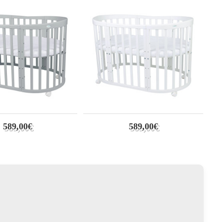
589,00€
589,00€