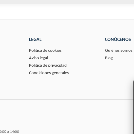
LEGAL
CONÓCENOS
Política de cookies
Quiénes somos
Aviso legal
Blog
Política de privacidad
Condiciones generales
0:00 a 14:00