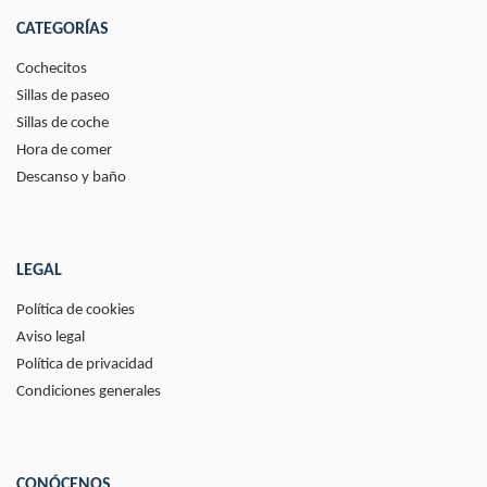
CATEGORÍAS
Cochecitos
Sillas de paseo
Sillas de coche
Hora de comer
Descanso y baño
LEGAL
Política de cookies
Aviso legal
Política de privacidad
Condiciones generales
CONÓCENOS