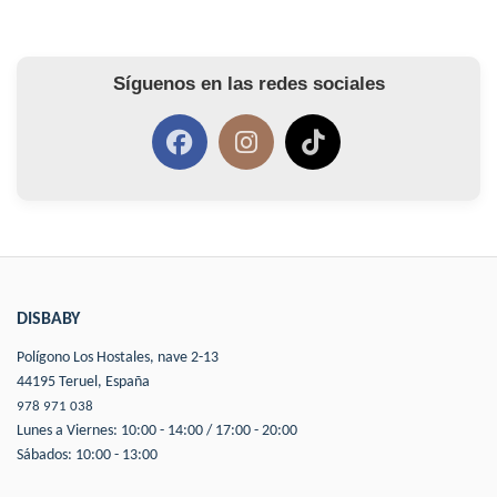
Síguenos en las redes sociales
DISBABY
Polígono Los Hostales, nave 2-13
44195 Teruel, España
978 971 038
Lunes a Viernes: 10:00 - 14:00 / 17:00 - 20:00
Sábados: 10:00 - 13:00