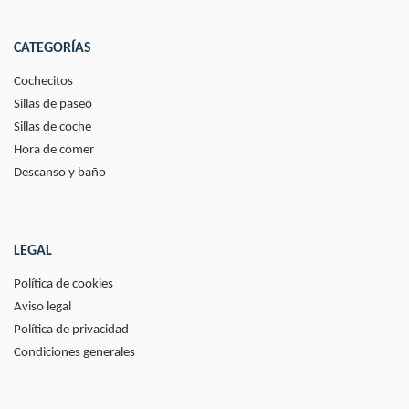
CATEGORÍAS
Cochecitos
Sillas de paseo
Sillas de coche
Hora de comer
Descanso y baño
LEGAL
Política de cookies
Aviso legal
Política de privacidad
Condiciones generales