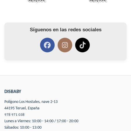
Síguenos en las redes sociales
DISBABY
Polígono Los Hostales, nave 2-13
44195 Teruel, España
978 971 038
Lunes a Viernes: 10:00 - 14:00 / 17:00 - 20:00
Sábados: 10:00 - 13:00