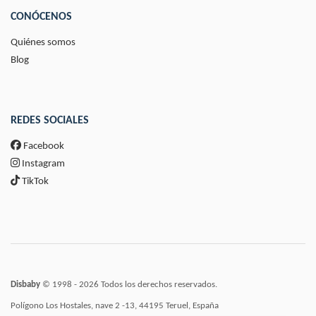
CONÓCENOS
Quiénes somos
Blog
REDES SOCIALES
Facebook
Instagram
TikTok
Disbaby
© 1998 - 2026 Todos los derechos reservados.
Polígono Los Hostales, nave 2 -13, 44195 Teruel, España