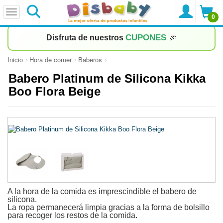
0
CUPONES
Disfruta de nuestros
🎉
Inicio
Hora de comer
Baberos
Babero Platinum de Silicona Kikka
Boo Flora Beige
A la hora de la comida es imprescindible el babero de
silicona.
La ropa permanecerá limpia gracias a la forma de bolsillo
para recoger los restos de la comida.