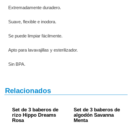
Extremadamente duradero.
Suave, flexible e inodora.
Se puede limpiar fácilmente.
Apto para lavavajillas y esterilizador.
Sin BPA.
Relacionados
Set de 3 baberos de
Set de 3 baberos de
rizo Hippo Dreams
algodón Savanna
Rosa
Menta