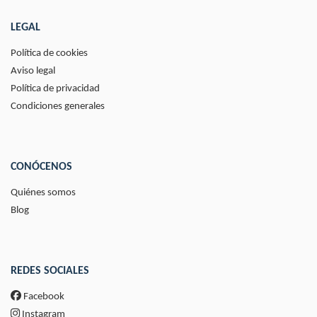
LEGAL
Política de cookies
Aviso legal
Política de privacidad
Condiciones generales
CONÓCENOS
Quiénes somos
Blog
REDES SOCIALES
Facebook
Instagram