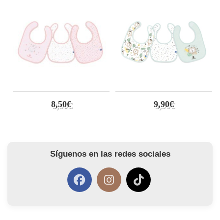
8,50€
9,90€
Síguenos en las redes sociales