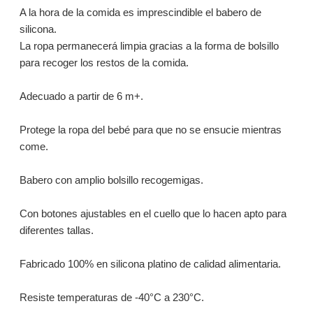
A la hora de la comida es imprescindible el babero de
silicona.
La ropa permanecerá limpia gracias a la forma de bolsillo
para recoger los restos de la comida.
Adecuado a partir de 6 m+.
Protege la ropa del bebé para que no se ensucie mientras
come.
Babero con amplio bolsillo recogemigas.
Con botones ajustables en el cuello que lo hacen apto para
diferentes tallas.
Fabricado 100% en silicona platino de calidad alimentaria.
Resiste temperaturas de -40°C a 230°C.