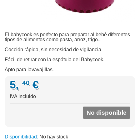
El babycook es perfecto para preparar al bebé diferentes
tipos de alimentos como pasta, arroz, trigo...
Cocción rápida, sin necesidad de vigilancia.
Fácil de retirar con la espátula del Babycook.
Apto para lavavajillas.
5,
€
40
IVA incluido
No disponible
Disponibilidad:
No hay stock