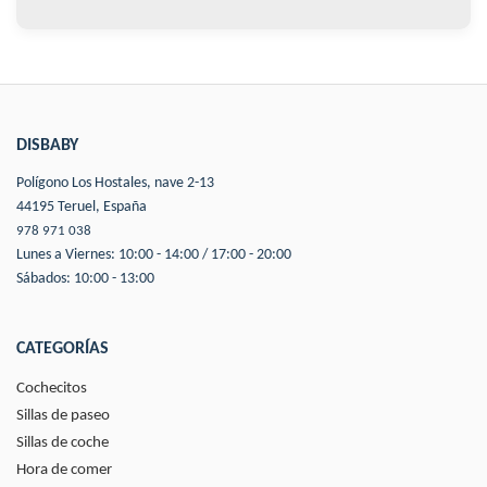
DISBABY
Polígono Los Hostales, nave 2-13
44195 Teruel, España
978 971 038
Lunes a Viernes: 10:00 - 14:00 / 17:00 - 20:00
Sábados: 10:00 - 13:00
CATEGORÍAS
Cochecitos
Sillas de paseo
Sillas de coche
Hora de comer