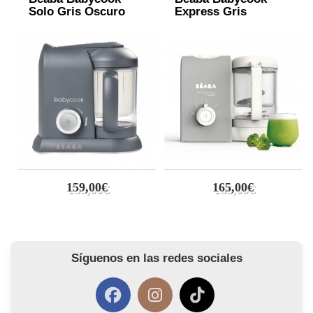
Solo Gris Oscuro
Express Gris
159,00€
165,00€
Síguenos en las redes sociales