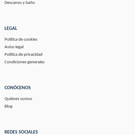
Descanso y baño
LEGAL
Política de cookies
Aviso legal
Política de privacidad
Condiciones generales
CONÓCENOS
Quiénes somos
Blog
REDES SOCIALES