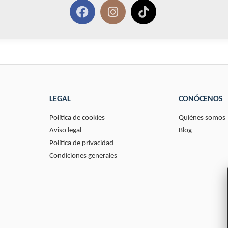
LEGAL
CONÓCENOS
Política de cookies
Quiénes somos
Aviso legal
Blog
Política de privacidad
Condiciones generales