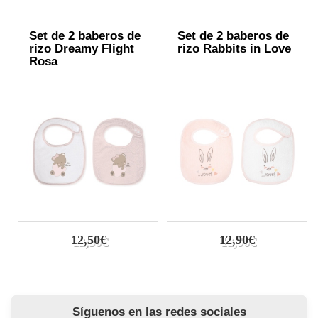
Set de 2 baberos de
Set de 2 baberos de
rizo Dreamy Flight
rizo Rabbits in Love
Rosa
12,50€
12,90€
Síguenos en las redes sociales