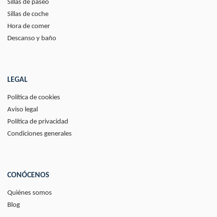
Sillas de paseo
Sillas de coche
Hora de comer
Descanso y baño
LEGAL
Política de cookies
Aviso legal
Política de privacidad
Condiciones generales
CONÓCENOS
Quiénes somos
Blog