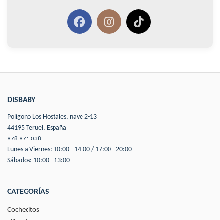
DISBABY
Polígono Los Hostales, nave 2-13
44195 Teruel, España
978 971 038
Lunes a Viernes: 10:00 - 14:00 / 17:00 - 20:00
Sábados: 10:00 - 13:00
CATEGORÍAS
Cochecitos