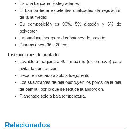
Es una bandana biodegradante.
El bambú tiene excelentes cualidades de regulación
de la humedad
Su composición es 90%, 5% algodón y 5% de
polyester.
La bandana incorpora dos botones de presión.
Dimensiones: 36 x 20 cm.
Instrucciones de cuidado:
Lavable a máquina a 40 ° máximo (ciclo suave) para
evitar la contracción.
Secar en secadora solo a fuego lento.
Los suavizantes de tela obstruyen los poros de la tela
de bambú, por lo que se reduce la absorción.
Planchado solo a baja temperatura.
Relacionados