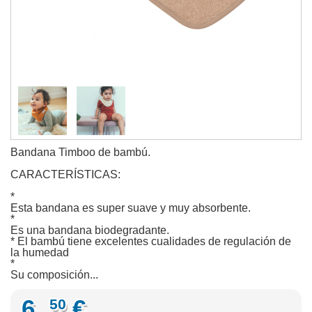
Bandana Timboo de bambú.
CARACTERÍSTICAS:
*
Esta bandana es super suave y muy absorbente.
*
Es una bandana biodegradante.
* El bambú tiene excelentes cualidades de regulación de
la humedad
*
Su composición...
6,
€
50