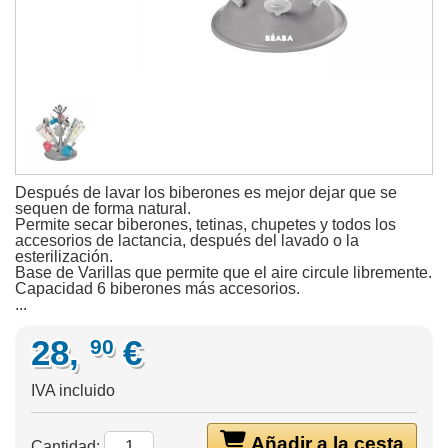
Después de lavar los biberones es mejor dejar que se
sequen de forma natural.
Permite secar biberones, tetinas, chupetes y todos los
accesorios de lactancia, después del lavado o la
esterilización.
Base de Varillas que permite que el aire circule libremente.
Capacidad 6 biberones más accesorios.
...
28,
€
90
IVA incluido
Añadir a la cesta
Cantidad: