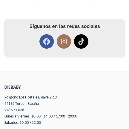
Síguenos en las redes sociales
DISBABY
Polígono Los Hostales, nave 2-13
44195 Teruel, España
978 971 038
Lunes a Viernes: 10:00 - 14:00 / 17:00 - 20:00
Sábados: 10:00 - 13:00