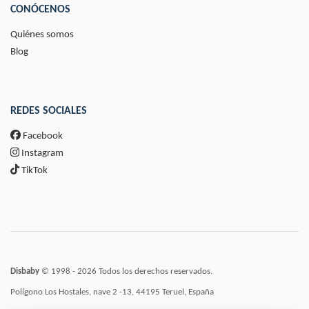
CONÓCENOS
Quiénes somos
Blog
REDES SOCIALES
Facebook
Instagram
TikTok
Disbaby
© 1998 - 2026 Todos los derechos reservados.
Polígono Los Hostales, nave 2 -13, 44195 Teruel, España