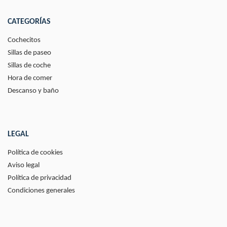
CATEGORÍAS
Cochecitos
Sillas de paseo
Sillas de coche
Hora de comer
Descanso y baño
LEGAL
Política de cookies
Aviso legal
Política de privacidad
Condiciones generales