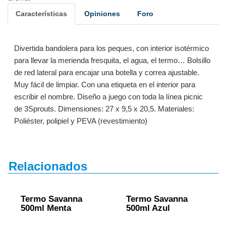
Características
Opiniones
Foro
Divertida bandolera para los peques, con interior isotérmico
para llevar la merienda fresquita, el agua, el termo… Bolsillo
de red lateral para encajar una botella y correa ajustable.
Muy fácil de limpiar. Con una etiqueta en el interior para
escribir el nombre. Diseño a juego con toda la línea picnic
de 3Sprouts. Dimensiones: 27 x 9,5 x 20,5. Materiales:
Poliéster, polipiel y PEVA (revestimiento)
Relacionados
Termo Savanna
Termo Savanna
500ml Menta
500ml Azul