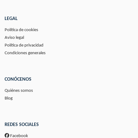
LEGAL
Política de cookies
Aviso legal
Política de privacidad
Condiciones generales
CONÓCENOS
Quiénes somos
Blog
REDES SOCIALES
Facebook