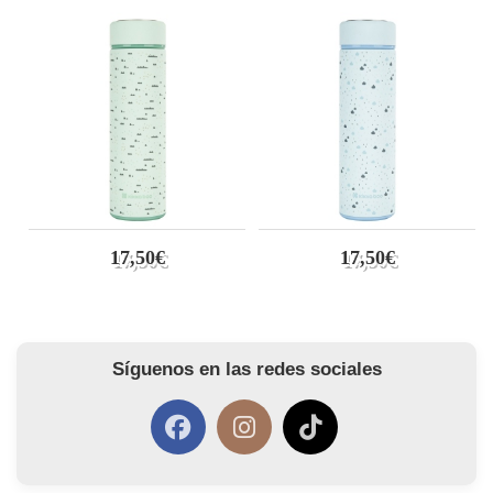
17,50€
17,50€
Síguenos en las redes sociales