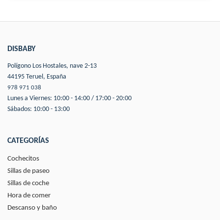
DISBABY
Polígono Los Hostales, nave 2-13
44195 Teruel, España
978 971 038
Lunes a Viernes: 10:00 - 14:00 / 17:00 - 20:00
Sábados: 10:00 - 13:00
CATEGORÍAS
Cochecitos
Sillas de paseo
Sillas de coche
Hora de comer
Descanso y baño