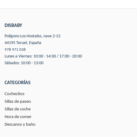
DISBABY
Polígono Los Hostales, nave 2-13
44195 Teruel, España
978 971 038
Lunes a Viernes: 10:00 - 14:00 / 17:00 - 20:00
Sábados: 10:00 - 13:00
CATEGORÍAS
Cochecitos
Sillas de paseo
Sillas de coche
Hora de comer
Descanso y baño