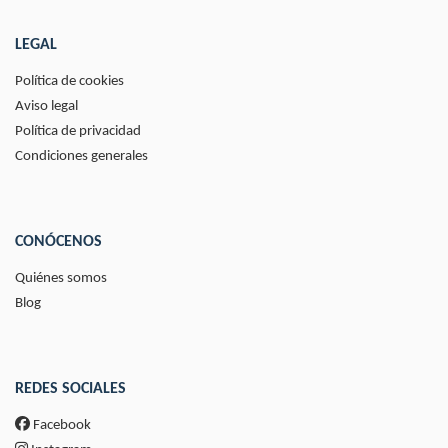
LEGAL
Política de cookies
Aviso legal
Política de privacidad
Condiciones generales
CONÓCENOS
Quiénes somos
Blog
REDES SOCIALES
Facebook