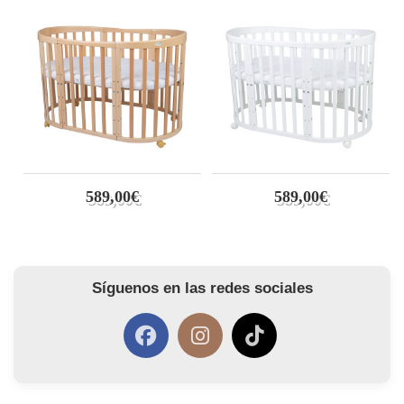
589,00€
589,00€
Síguenos en las redes sociales