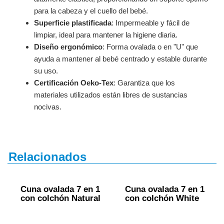
para la cabeza y el cuello del bebé.
Superficie plastificada
: Impermeable y fácil de
limpiar, ideal para mantener la higiene diaria.
Diseño ergonómico
: Forma ovalada o en "U" que
ayuda a mantener al bebé centrado y estable durante
su uso.
Certificación Oeko-Tex
: Garantiza que los
materiales utilizados están libres de sustancias
nocivas.
Relacionados
Cuna ovalada 7 en 1
Cuna ovalada 7 en 1
con colchón Natural
con colchón White