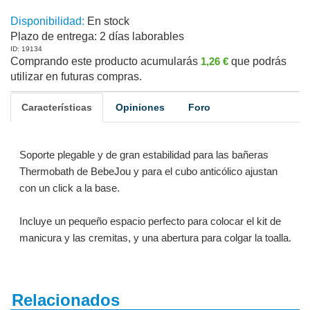
Disponibilidad:
En stock
Plazo de entrega:
2 días laborables
ID: 19134
Comprando este producto acumularás
1,26 €
que podrás
utilizar en futuras compras.
Características
Opiniones
Foro
Soporte plegable y de gran estabilidad para las bañeras
Thermobath de BebeJou y para el cubo anticólico ajustan
con un click a la base.
Incluye un pequeño espacio perfecto para colocar el kit de
manicura y las cremitas, y una abertura para colgar la toalla.
Relacionados