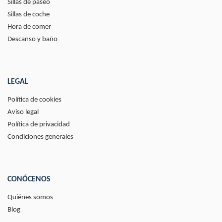
Sillas de paseo
Sillas de coche
Hora de comer
Descanso y baño
LEGAL
Política de cookies
Aviso legal
Política de privacidad
Condiciones generales
CONÓCENOS
Quiénes somos
Blog