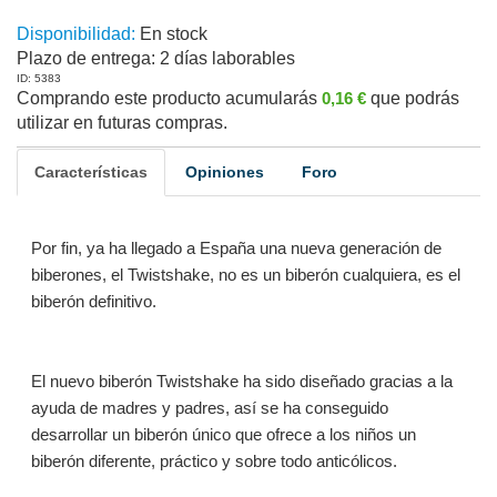
Disponibilidad:
En stock
Plazo de entrega:
2 días laborables
ID: 5383
Comprando este producto acumularás
0,16 €
que podrás
utilizar en futuras compras.
Características
Opiniones
Foro
Por fin, ya ha llegado a España una nueva generación de
biberones, el Twistshake, no es un biberón cualquiera, es el
biberón definitivo.
El nuevo biberón Twistshake ha sido diseñado gracias a la
ayuda de madres y padres, así se ha conseguido
desarrollar un biberón único que ofrece a los niños un
biberón diferente, práctico y sobre todo anticólicos.