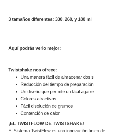
3 tamaños diferentes: 330, 260, y 180 ml
Aquí podrás verlo mejor:
Twistshake nos ofrece:
Una manera fácil de almacenar dosis
Reducción del tiempo de preparación
Un diseño que permite un fácil agarre
Colores atractivos
Fácil disolución de grumos
Contención de calor
¡EL TWISTFLOW DE TWISTSHAKE!
El Sistema TwistFlow es una innovación única de