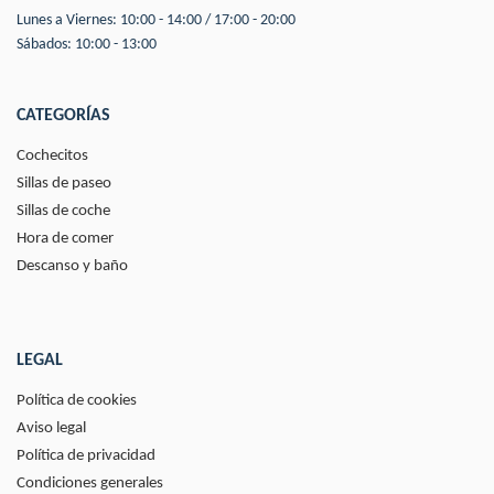
Lunes a Viernes: 10:00 - 14:00 / 17:00 - 20:00
Sábados: 10:00 - 13:00
CATEGORÍAS
Cochecitos
Sillas de paseo
Sillas de coche
Hora de comer
Descanso y baño
LEGAL
Política de cookies
Aviso legal
Política de privacidad
Condiciones generales