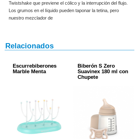
Twistshake que previene el cólico y la interrupción del flujo.
Los grumos en el líquido pueden taponar la tetina, pero
nuestro mezclador de
Relacionados
Escurrebiberones
Biberón S Zero
Marble Menta
Suavinex 180 ml con
Chupete