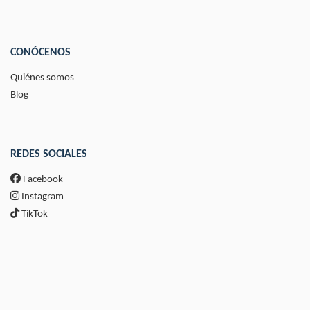
CONÓCENOS
Quiénes somos
Blog
REDES SOCIALES
Facebook
Instagram
TikTok