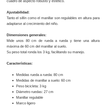
cuadro de aspecto robusto y estético.
Ajustabilidad:
Tanto el sillín como el manillar son regulables en altura para
adaptarse al crecimiento del niño.
Dimensiones generales:
Mide unos 80 cm de rueda a rueda y tiene una altura
máxima de 60 cm del manillar al suelo.
Su peso total ronda los 3 kg, facilitando su manejo.
Características:
Medidas rueda a rueda: 80 cm
Medidas de manillar a suelo: 60 cm
Peso bicicleta: 3 kg
Diámetro ruedas: 27 cm
Manillar regulable
Marco ligero