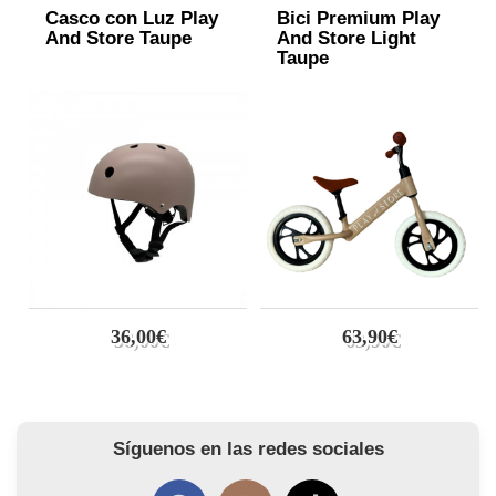
Casco con Luz Play
Bici Premium Play
And Store Taupe
And Store Light
Taupe
36,00€
63,90€
Síguenos en las redes sociales