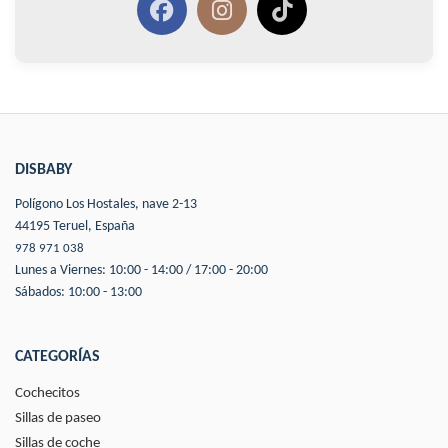
DISBABY
Polígono Los Hostales, nave 2-13
44195 Teruel, España
978 971 038
Lunes a Viernes: 10:00 - 14:00 / 17:00 - 20:00
Sábados: 10:00 - 13:00
CATEGORÍAS
Cochecitos
Sillas de paseo
Sillas de coche