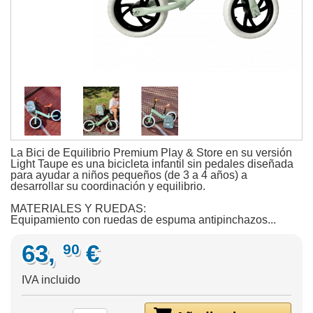
La Bici de Equilibrio Premium Play & Store en su versión
Light Taupe es una bicicleta infantil sin pedales diseñada
para ayudar a niños pequeños (de 3 a 4 años) a
desarrollar su coordinación y equilibrio.
MATERIALES Y RUEDAS:
Equipamiento con ruedas de espuma antipinchazos...
63,
€
90
IVA incluido