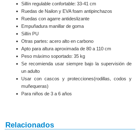
Sillín regulable confortable: 33-41 cm
Ruedas de Nailon y EVA foam antipinchazos
Ruedas con agarre antideslizante
Empuñadura manillar de goma
Sillín PU
Otras partes: acero alto en carbono
Apto para altura aproximada de 80 a 110 cm
Peso máximo soportado: 35 kg
Se recomienda usar siempre bajo la supervisión de
un adulto
Usar con cascos y protecciones(rodillas, codos y
muñequeras)
Para niños de 3 a 6 años
Relacionados