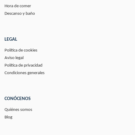
Hora de comer
Descanso y baño
LEGAL
Política de cookies
Aviso legal
Política de privacidad
Condiciones generales
CONÓCENOS
Quiénes somos
Blog