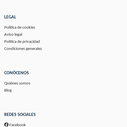
LEGAL
Política de cookies
Aviso legal
Política de privacidad
Condiciones generales
CONÓCENOS
Quiénes somos
Blog
REDES SOCIALES
Facebook