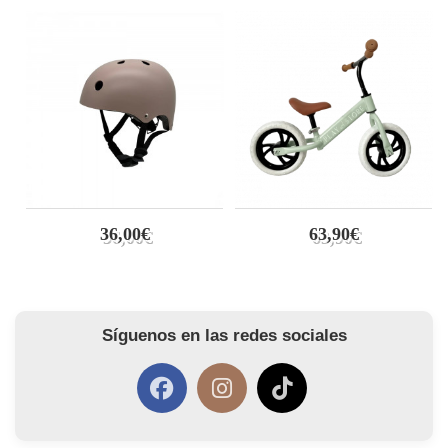
36,00€
63,90€
Síguenos en las redes sociales