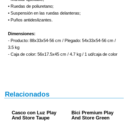
• Ruedas de poliuretano;
• Suspensión en las ruedas delanteras;
• Puños antideslizantes.
Dimensiones:
- Producto: 88x33x54-56 cm / Plegado: 54x33x54-56 cm /
3.5 kg
- Caja de color: 56x17.5x45 cm / 4.7 kg / 1 ud/caja de color
Relacionados
Casco con Luz Play
Bici Premium Play
And Store Taupe
And Store Green