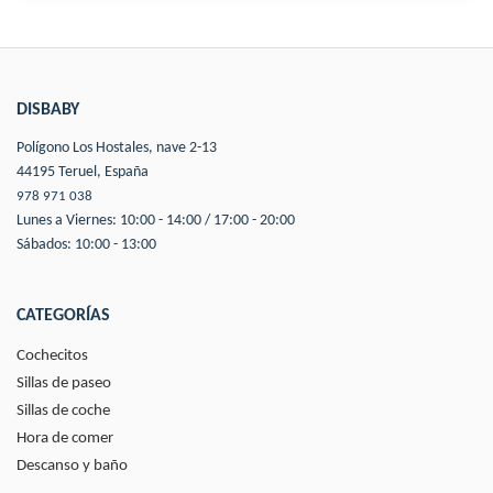
DISBABY
Polígono Los Hostales, nave 2-13
44195 Teruel, España
978 971 038
Lunes a Viernes: 10:00 - 14:00 / 17:00 - 20:00
Sábados: 10:00 - 13:00
CATEGORÍAS
Cochecitos
Sillas de paseo
Sillas de coche
Hora de comer
Descanso y baño