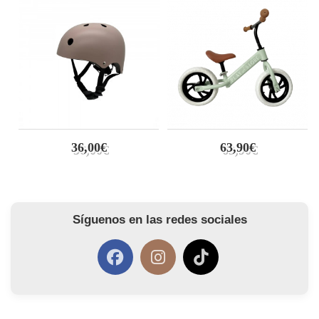
36,00€
63,90€
Síguenos en las redes sociales