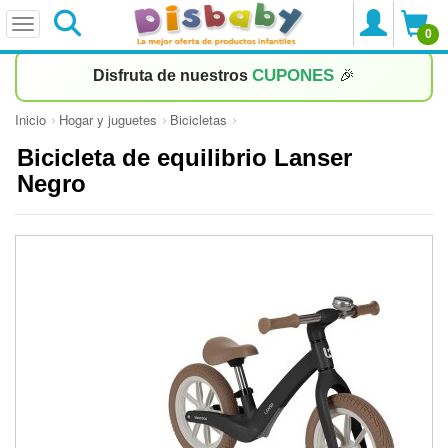
0
CUPONES
Disfruta de nuestros
🎉
Inicio
Hogar y juguetes
Bicicletas
Bicicleta de equilibrio Lanser
Negro