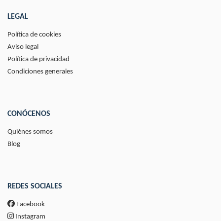
LEGAL
Política de cookies
Aviso legal
Política de privacidad
Condiciones generales
CONÓCENOS
Quiénes somos
Blog
REDES SOCIALES
Facebook
Instagram