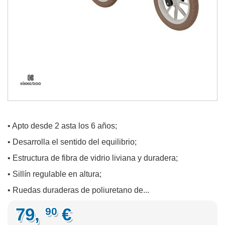
• Apto desde 2 asta los 6 años;
• Desarrolla el sentido del equilibrio;
• Estructura de fibra de vidrio liviana y duradera;
• Sillín regulable en altura;
• Ruedas duraderas de poliuretano de...
79,
€
90