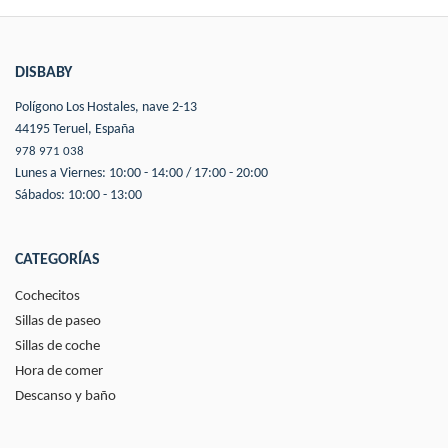
DISBABY
Polígono Los Hostales, nave 2-13
44195 Teruel, España
978 971 038
Lunes a Viernes: 10:00 - 14:00 / 17:00 - 20:00
Sábados: 10:00 - 13:00
CATEGORÍAS
Cochecitos
Sillas de paseo
Sillas de coche
Hora de comer
Descanso y baño