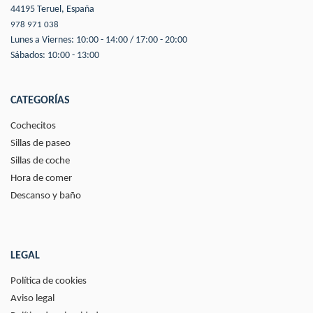
44195 Teruel, España
978 971 038
Lunes a Viernes: 10:00 - 14:00 / 17:00 - 20:00
Sábados: 10:00 - 13:00
CATEGORÍAS
Cochecitos
Sillas de paseo
Sillas de coche
Hora de comer
Descanso y baño
LEGAL
Política de cookies
Aviso legal