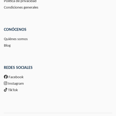
Política de privacidad
Condiciones generales
CONÓCENOS
Quiénes somos
Blog
REDES SOCIALES
Facebook
Instagram
TikTok