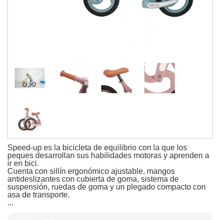
Speed-up es la bicicleta de equilibrio con la que los
peques desarrollan sus habilidades motoras y aprenden a
ir en bici.
Cuenta con sillín ergonómico ajustable, mangos
antideslizantes con cubierta de goma, sistema de
suspensión, ruedas de goma y un plegado compacto con
asa de transporte.
...