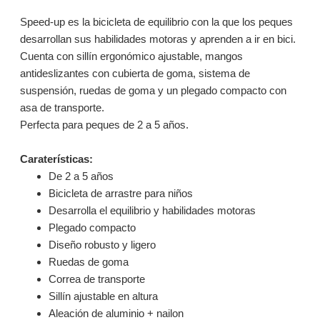
Speed-up es la bicicleta de equilibrio con la que los peques
desarrollan sus habilidades motoras y aprenden a ir en bici.
Cuenta con sillín ergonómico ajustable, mangos
antideslizantes con cubierta de goma, sistema de
suspensión, ruedas de goma y un plegado compacto con
asa de transporte.
Perfecta para peques de 2 a 5 años.
Caraterísticas:
De 2 a 5 años
Bicicleta de arrastre para niños
Desarrolla el equilibrio y habilidades motoras
Plegado compacto
Diseño robusto y ligero
Ruedas de goma
Correa de transporte
Sillín ajustable en altura
Aleación de aluminio + nailon