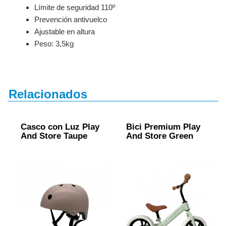
Límite de seguridad 110º
Prevención antivuelco
Ajustable en altura
Peso: 3,5kg
Relacionados
Casco con Luz Play
Bici Premium Play
And Store Taupe
And Store Green