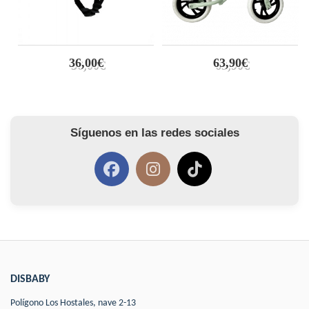
36,00€
63,90€
Síguenos en las redes sociales
DISBABY
Polígono Los Hostales, nave 2-13