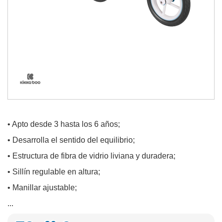
• Apto desde 3 hasta los 6 años;
• Desarrolla el sentido del equilibrio;
• Estructura de fibra de vidrio liviana y duradera;
• Sillín regulable en altura;
• Manillar ajustable;
...