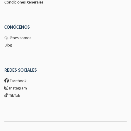
Condiciones generales
CONÓCENOS
Quiénes somos
Blog
REDES SOCIALES
Facebook
Instagram
TikTok