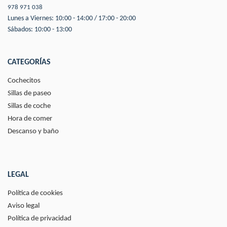
978 971 038
Lunes a Viernes: 10:00 - 14:00 / 17:00 - 20:00
Sábados: 10:00 - 13:00
CATEGORÍAS
Cochecitos
Sillas de paseo
Sillas de coche
Hora de comer
Descanso y baño
LEGAL
Política de cookies
Aviso legal
Política de privacidad