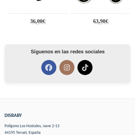
36,00€
63,90€
Síguenos en las redes sociales
DISBABY
Polígono Los Hostales, nave 2-13
44195 Teruel, España