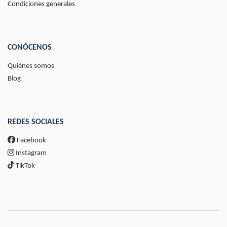
Condiciones generales
CONÓCENOS
Quiénes somos
Blog
REDES SOCIALES
Facebook
Instagram
TikTok