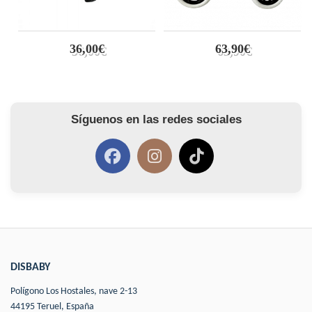
36,00€
63,90€
Síguenos en las redes sociales
DISBABY
Polígono Los Hostales, nave 2-13
44195 Teruel, España