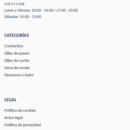
978 971 038
Lunes a Viernes: 10:00 - 14:00 / 17:00 - 20:00
Sábados: 10:00 - 13:00
CATEGORÍAS
Cochecitos
Sillas de paseo
Sillas de coche
Hora de comer
Descanso y baño
LEGAL
Política de cookies
Aviso legal
Política de privacidad