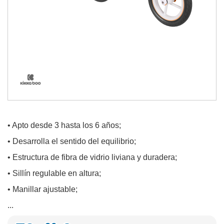
• Apto desde 3 hasta los 6 años;
• Desarrolla el sentido del equilibrio;
• Estructura de fibra de vidrio liviana y duradera;
• Sillín regulable en altura;
• Manillar ajustable;
...