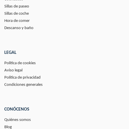
Sillas de paseo
Sillas de coche
Hora de comer
Descanso y baño
LEGAL
Política de cookies
Aviso legal
Política de privacidad
Condiciones generales
CONÓCENOS
Quiénes somos
Blog