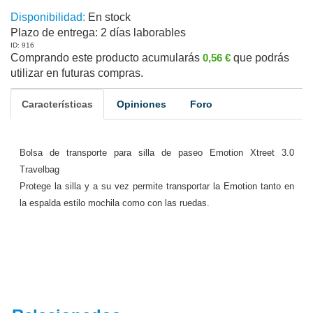
Disponibilidad:
En stock
Plazo de entrega:
2 días laborables
ID: 916
Comprando este producto acumularás
0,56 €
que podrás
utilizar en futuras compras.
Características
Opiniones
Foro
Bolsa de transporte para silla de paseo Emotion Xtreet 3.0
Travelbag
Protege la silla y a su vez permite transportar la Emotion tanto en
la espalda estilo mochila como con las ruedas.