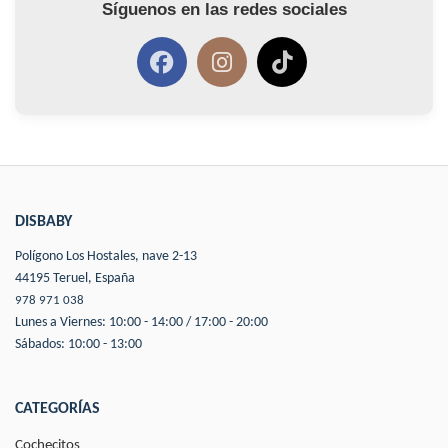
Síguenos en las redes sociales
DISBABY
Polígono Los Hostales, nave 2-13
44195 Teruel, España
978 971 038
Lunes a Viernes: 10:00 - 14:00 / 17:00 - 20:00
Sábados: 10:00 - 13:00
CATEGORÍAS
Cochecitos